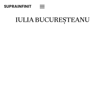
SUPRAINFINIT
IULIA BUCUREȘTEANU