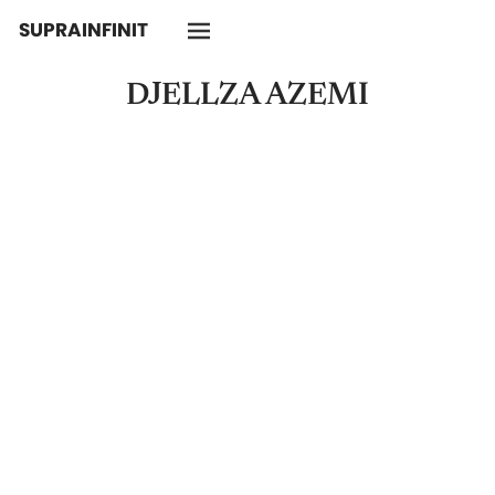
SUPRAINFINIT
DJELLZA AZEMI